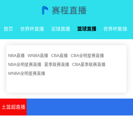
首页
世界杯直播
足球直播
篮球直播
世界杯集锦
NBA直播
WNBA直播
CBA直播
CBA全明星赛直播
NBA全明星赛直播
夏季联赛直播
CBA夏季联赛直播
WNBA全明星赛直播
土篮超直播