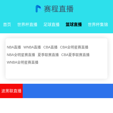
首页
世界杯直播
足球直播
篮球直播
世界杯集锦
NBA直播
WNBA直播
CBA直播
CBA全明星赛直播
NBA全明星赛直播
夏季联赛直播
CBA夏季联赛直播
WNBA全明星赛直播
波黑联直播